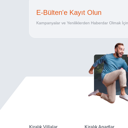
E-Bülten'e Kayıt Olun
Kampanyalar ve Yeniliklerden Haberdar Olmak İçin
Kiralık Villalar
Kiralık Apartlar