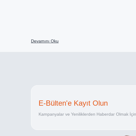
Devamını Oku
E-Bülten'e Kayıt Olun
Kampanyalar ve Yeniliklerden Haberdar Olmak İçin