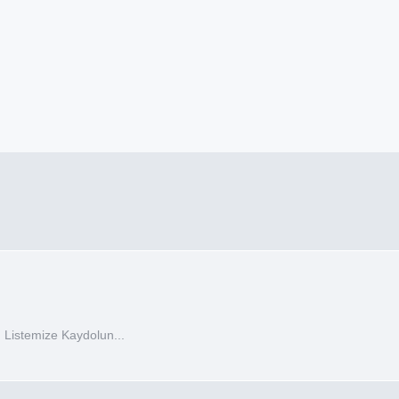
 Listemize Kaydolun...