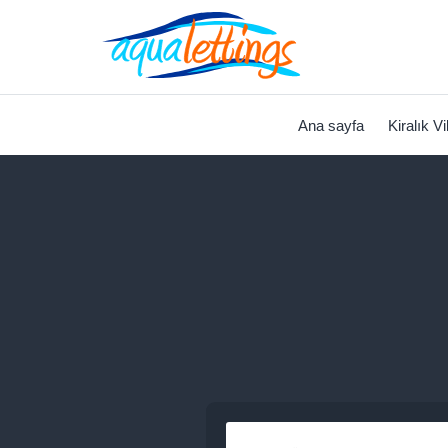
Ana sayfa
Kiralık Vi