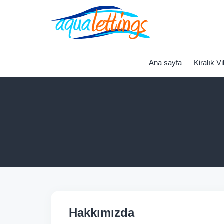
Ana sayfa
Kiralık Vi
Hakkımızda