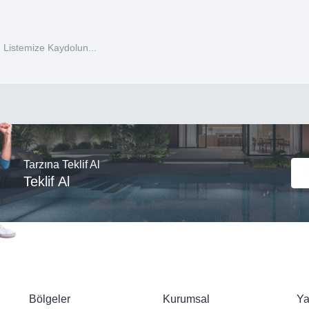
 Listemize Kaydolun...
Tarzına Teklif Al
Teklif Al
Bölgeler
Kurumsal
Ya