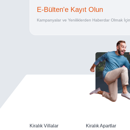
E-Bülten'e Kayıt Olun
Kampanyalar ve Yeniliklerden Haberdar Olmak İçin
Kiralık Villalar
Kiralık Apartlar