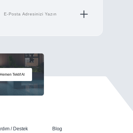
Hemen Teklif Al
rdım / Destek
Blog